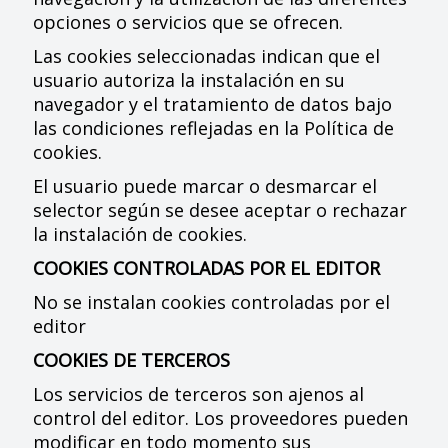
opciones o servicios que se ofrecen.
Las cookies seleccionadas indican que el
usuario autoriza la instalación en su
navegador y el tratamiento de datos bajo
las condiciones reflejadas en la Política de
cookies.
El usuario puede marcar o desmarcar el
selector según se desee aceptar o rechazar
la instalación de cookies.
COOKIES CONTROLADAS POR EL EDITOR
No se instalan cookies controladas por el
editor
COOKIES DE TERCEROS
Los servicios de terceros son ajenos al
control del editor. Los proveedores pueden
modificar en todo momento sus