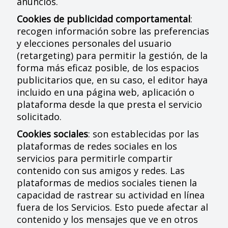
anuncios.
Cookies de publicidad comportamental
:
recogen información sobre las preferencias
y elecciones personales del usuario
(retargeting) para permitir la gestión, de la
forma más eficaz posible, de los espacios
publicitarios que, en su caso, el editor haya
incluido en una página web, aplicación o
plataforma desde la que presta el servicio
solicitado.
Cookies sociales
: son establecidas por las
plataformas de redes sociales en los
servicios para permitirle compartir
contenido con sus amigos y redes. Las
plataformas de medios sociales tienen la
capacidad de rastrear su actividad en línea
fuera de los Servicios. Esto puede afectar al
contenido y los mensajes que ve en otros