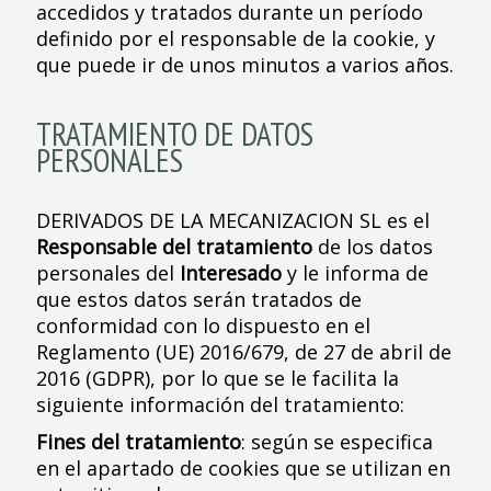
accedidos y tratados durante un período
definido por el responsable de la cookie, y
que puede ir de unos minutos a varios años.
TRATAMIENTO DE DATOS
PERSONALES
DERIVADOS DE LA MECANIZACION SL es el
Responsable del tratamiento
de los datos
personales del
Interesado
y le informa de
que estos datos serán tratados de
conformidad con lo dispuesto en el
Reglamento (UE) 2016/679, de 27 de abril de
2016 (GDPR), por lo que se le facilita la
siguiente información del tratamiento:
Fines del tratamiento
: según se especifica
en el apartado de cookies que se utilizan en