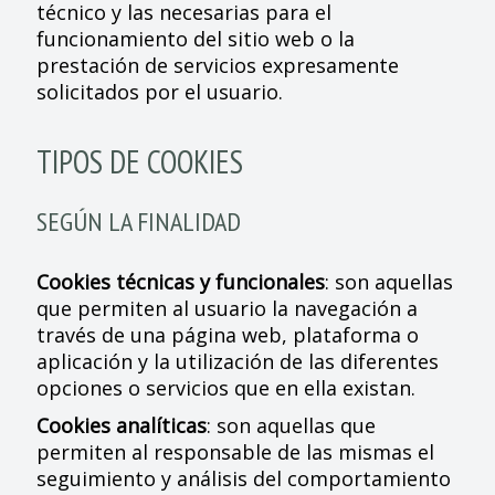
técnico y las necesarias para el
funcionamiento del sitio web o la
prestación de servicios expresamente
solicitados por el usuario.
TIPOS DE COOKIES
SEGÚN LA FINALIDAD
Cookies técnicas y funcionales
: son aquellas
que permiten al usuario la navegación a
través de una página web, plataforma o
aplicación y la utilización de las diferentes
opciones o servicios que en ella existan.
Cookies analíticas
: son aquellas que
permiten al responsable de las mismas el
seguimiento y análisis del comportamiento