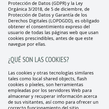
Protección de Datos (GDPR) y la Ley
Orgánica 3/2018, de 5 de diciembre, de
Protección de Datos y Garantía de los
Derechos Digitales (LOPDGDD), es obligado
obtener el consentimiento expreso del
usuario de todas las páginas web que usan
cookies prescindibles, antes de que este
navegue por ellas.
¿QUÉ SON LAS COOKIES?
Las cookies y otras tecnologías similares
tales como local shared objects, flash
cookies o píxeles, son herramientas
empleadas por los servidores Web para
almacenar y recuperar información acerca
de sus visitantes, así como para ofrecer un
correcto funcionamiento del sitio.