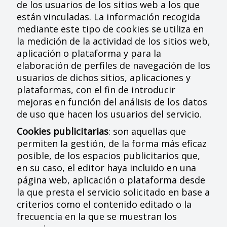
de los usuarios de los sitios web a los que
están vinculadas. La información recogida
mediante este tipo de cookies se utiliza en
la medición de la actividad de los sitios web,
aplicación o plataforma y para la
elaboración de perfiles de navegación de los
usuarios de dichos sitios, aplicaciones y
plataformas, con el fin de introducir
mejoras en función del análisis de los datos
de uso que hacen los usuarios del servicio.
Cookies publicitarias
: son aquellas que
permiten la gestión, de la forma más eficaz
posible, de los espacios publicitarios que,
en su caso, el editor haya incluido en una
página web, aplicación o plataforma desde
la que presta el servicio solicitado en base a
criterios como el contenido editado o la
frecuencia en la que se muestran los