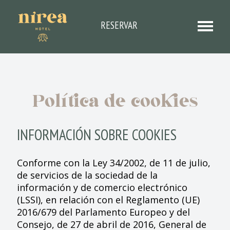
RESERVAR
Política de cookies
INFORMACIÓN SOBRE COOKIES
Conforme con la Ley 34/2002, de 11 de julio,
de servicios de la sociedad de la
información y de comercio electrónico
(LSSI), en relación con el Reglamento (UE)
2016/679 del Parlamento Europeo y del
Consejo, de 27 de abril de 2016, General de