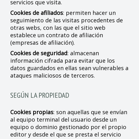
servicios que visita.
Cookies de afiliados
: permiten hacer un
seguimiento de las visitas procedentes de
otras webs, con las que el sitio web
establece un contrato de afiliación
(empresas de afiliación).
Cookies de seguridad
: almacenan
información cifrada para evitar que los
datos guardados en ellas sean vulnerables a
ataques maliciosos de terceros.
SEGÚN LA PROPIEDAD
Cookies propias
: son aquellas que se envían
al equipo terminal del usuario desde un
equipo o dominio gestionado por el propio
editor y desde el que se presta el servicio