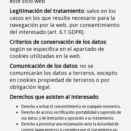
este sitio web.
Legitimación del tratamiento
: salvo en los
casos en los que resulte necesario para la
navegación por la web, por consentimiento
del interesado (art. 6.1 GDPR).
Criterios de conservación de los datos
:
según se especifica en el apartado de
cookies utilizadas en la web.
Comunicación de los datos
: no se
comunicarán los datos a terceros, excepto
en cookies propiedad de terceros o por
obligación legal.
Derechos que asisten al Interesado
:
Derecho a retirar el consentimiento en cualquier momento.
Derecho de acceso, rectificación, portabilidad y supresión de
sus datos, y de limitación u oposición a su tratamiento.
Derecho a presentar una reclamación ante la Autoridad de
control (www.aepd.es) si considera que el tratamiento no