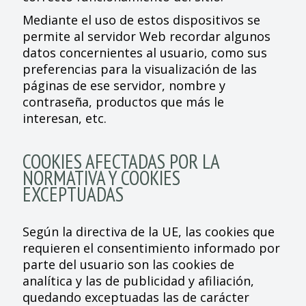
Mediante el uso de estos dispositivos se
permite al servidor Web recordar algunos
datos concernientes al usuario, como sus
preferencias para la visualización de las
páginas de ese servidor, nombre y
contraseña, productos que más le
interesan, etc.
COOKIES AFECTADAS POR LA
NORMATIVA Y COOKIES
EXCEPTUADAS
Según la directiva de la UE, las cookies que
requieren el consentimiento informado por
parte del usuario son las cookies de
analítica y las de publicidad y afiliación,
quedando exceptuadas las de carácter