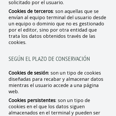
solicitado por el usuario.
Cookies de terceros
: son aquellas que se
envían al equipo terminal del usuario desde
un equipo o dominio que no es gestionado
por el editor, sino por otra entidad que
trata los datos obtenidos través de las
cookies.
SEGÚN EL PLAZO DE CONSERVACIÓN
Cookies de sesión
: son un tipo de cookies
diseñadas para recabar y almacenar datos
mientras el usuario accede a una página
web.
Cookies persistentes
: son un tipo de
cookies en el que los datos siguen
almacenados en el terminal y pueden ser