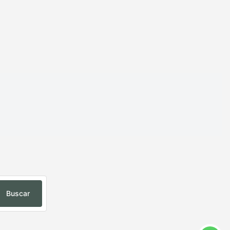
Buscar