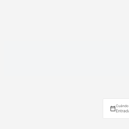
Cuándo
Entrad