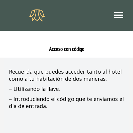
Acceso con código
Recuerda que puedes acceder tanto al hotel
como a tu habitación de dos maneras:
– Utilizando la llave.
– Introduciendo el código que te enviamos el
día de entrada.