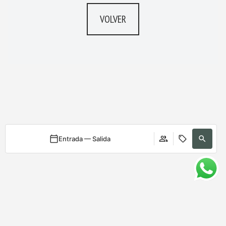
VOLVER
Entrada — Salida